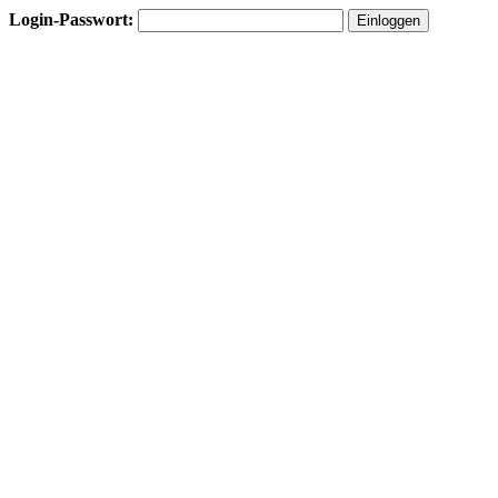
Login-Passwort: