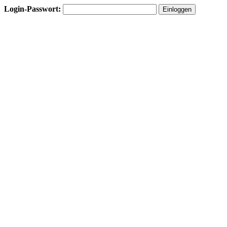
Login-Passwort: