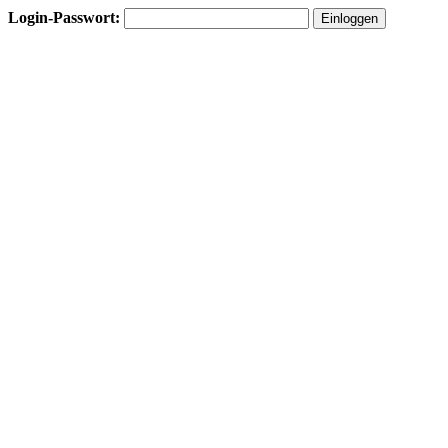
Login-Passwort: