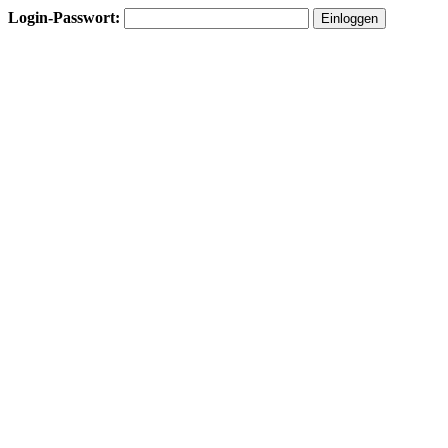
Login-Passwort: