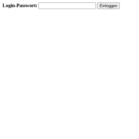
Login-Passwort: