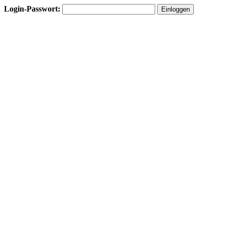
Login-Passwort: