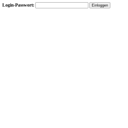
Login-Passwort: