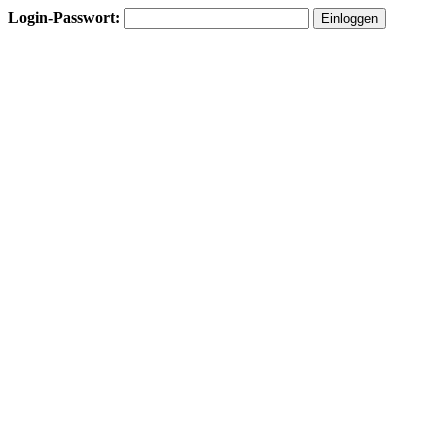
Login-Passwort: