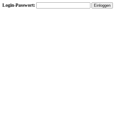
Login-Passwort: