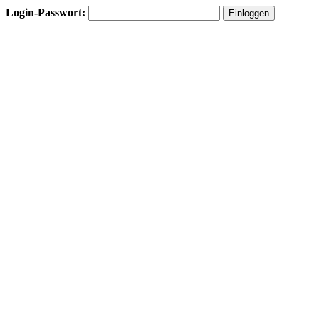
Login-Passwort: