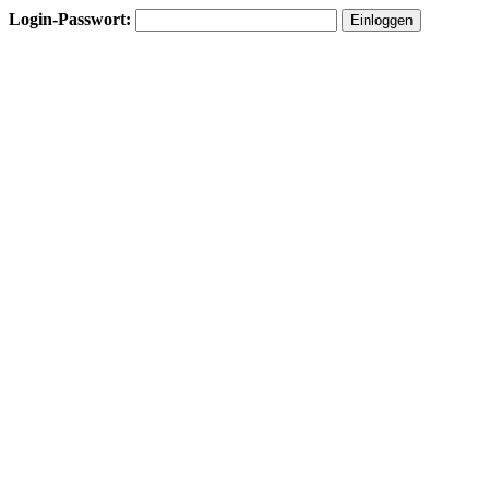
Login-Passwort: