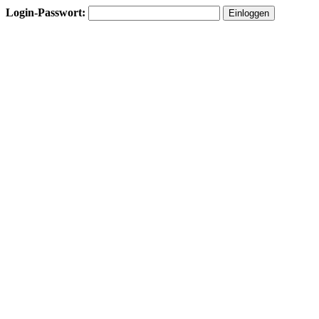
Login-Passwort: