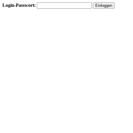
Login-Passwort: