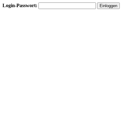
Login-Passwort: