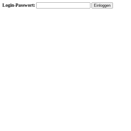
Login-Passwort: