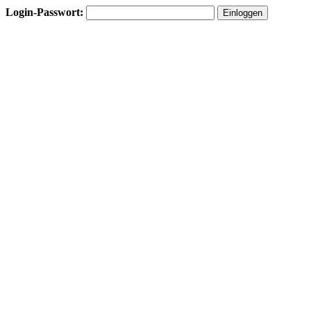
Login-Passwort: