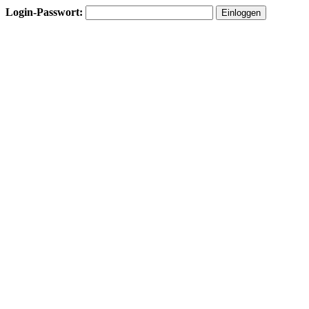
Login-Passwort: