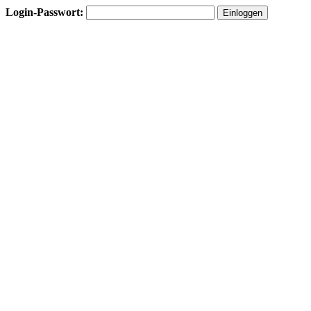
Login-Passwort: