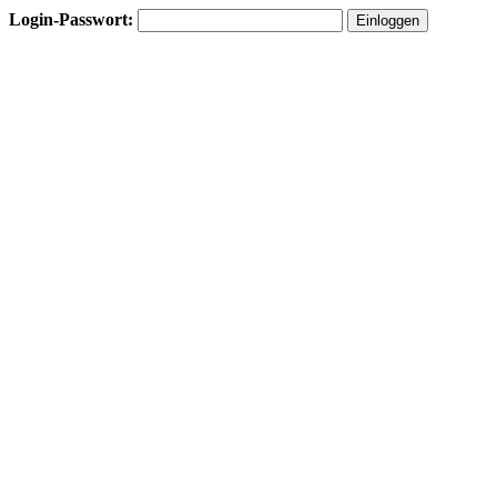
Login-Passwort: