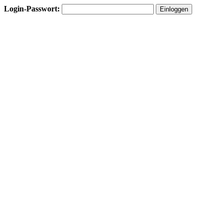
Login-Passwort: