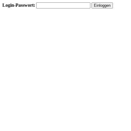
Login-Passwort: