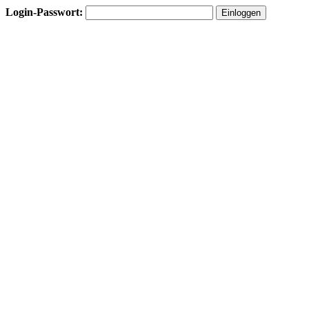
Login-Passwort: