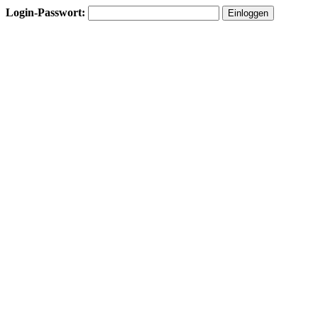
Login-Passwort: