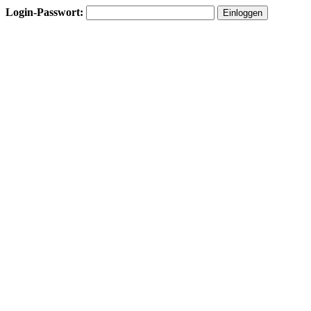
Login-Passwort: