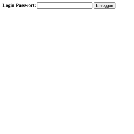
Login-Passwort: