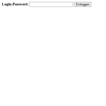
Login-Passwort: