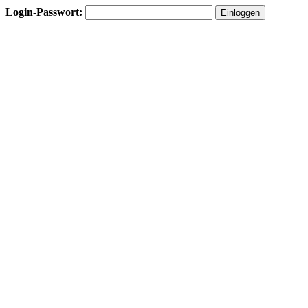
Login-Passwort: