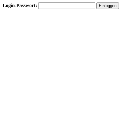
Login-Passwort: