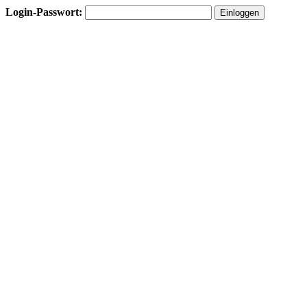
Login-Passwort: