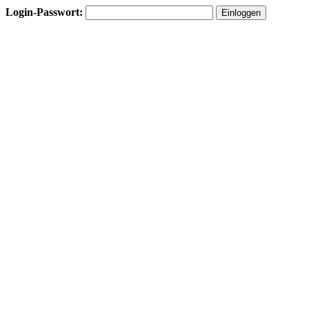
Login-Passwort: