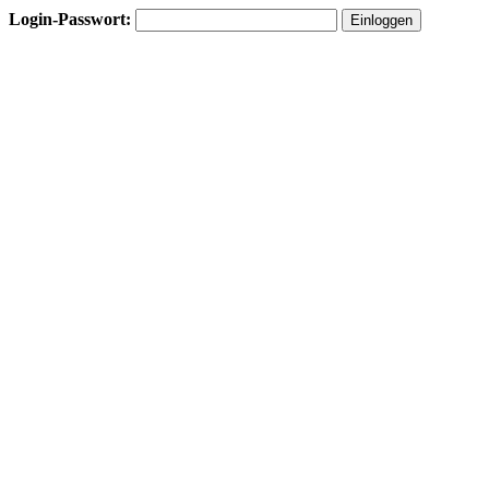
Login-Passwort: