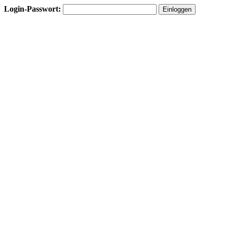
Login-Passwort: