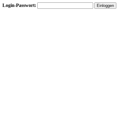
Login-Passwort: