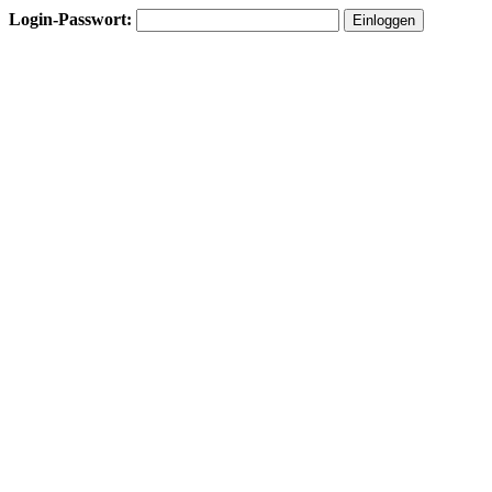
Login-Passwort: