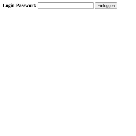
Login-Passwort: