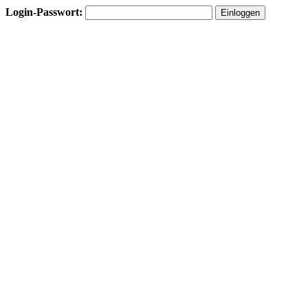
Login-Passwort: