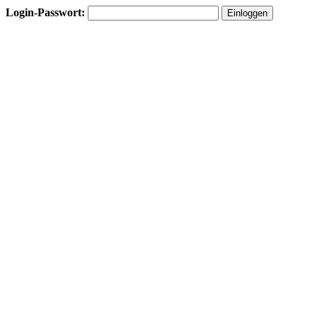
Login-Passwort: