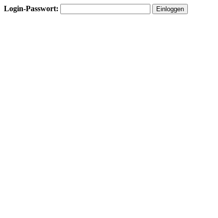
Login-Passwort: