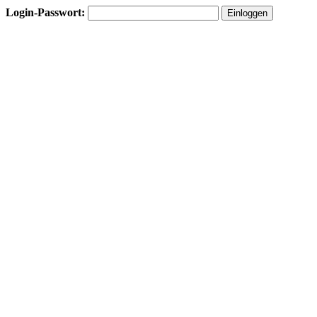
Login-Passwort: