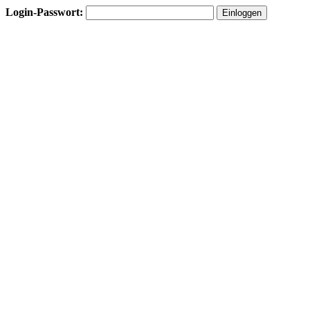
Login-Passwort: