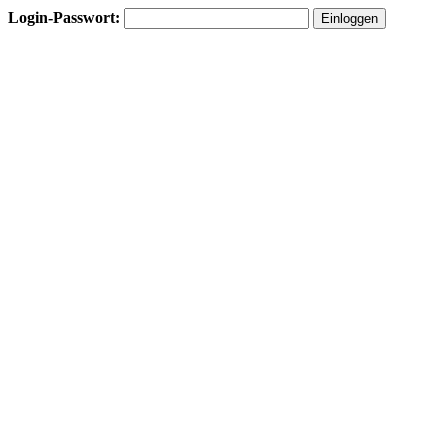
Login-Passwort: