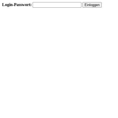
Login-Passwort: