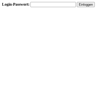
Login-Passwort: