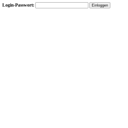
Login-Passwort: