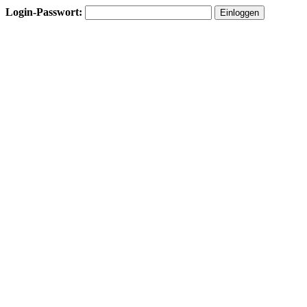
Login-Passwort: